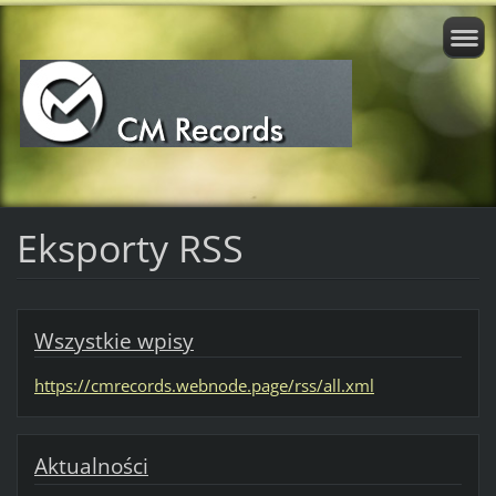
Eksporty RSS
Wszystkie wpisy
https://cmrecords.webnode.page/rss/all.xml
Aktualności